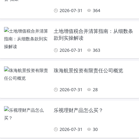
2026-07-31
364
土地增值税合并清算指南：从细数条
款到实操解读
2026-07-31
363
珠海航景投资有限责任公司概览
2026-07-31
28
乐视理财产品怎么买？
2026-07-31
30