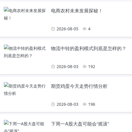
电商农村未来发展探秘！
2026-08-05
4
物流中转的盈利模式到底是怎样的？
2026-08-03
192
期货鸡蛋今天走势行情分析
2026-08-03
196
下周一A股大盘可能会“摇滚”