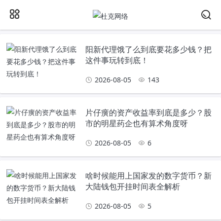
阳新代理饿了么到底要花多少钱？把
这件事玩转到底！
2026-08-05
143
片仔癀的资产收益率到底是多少？股
市的明星药企也有算术角度呀
2026-08-05
6
啥时候能用上国家发的数字货币？新
大陆钱包开挂时间表全解析
2026-08-05
5