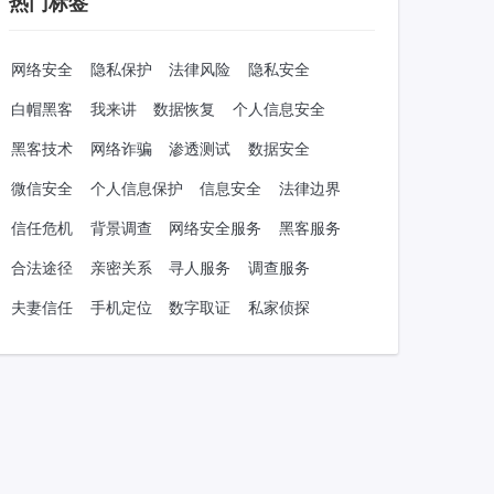
热门标签
网络安全
隐私保护
法律风险
隐私安全
白帽黑客
我来讲
数据恢复
个人信息安全
黑客技术
网络诈骗
渗透测试
数据安全
微信安全
个人信息保护
信息安全
法律边界
信任危机
背景调查
网络安全服务
黑客服务
合法途径
亲密关系
寻人服务
调查服务
夫妻信任
手机定位
数字取证
私家侦探