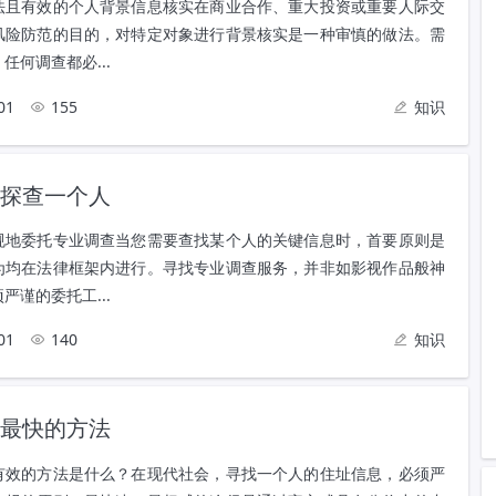
法且有效的个人背景信息核实在商业合作、重大投资或重要人际交
风险防范的目的，对特定对象进行背景核实是一种审慎的做法。需
任何调查都必...
01
155
知识
探查一个人
规地委托专业调查当您需要查找某个人的关键信息时，首要原则是
为均在法律框架内进行。寻找专业调查服务，并非如影视作品般神
严谨的委托工...
01
140
知识
最快的方法
有效的方法是什么？在现代社会，寻找一个人的住址信息，必须严