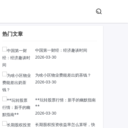
热门文章
中国第一财经：经济趣谈时间
2026-03-30
为啥小区物业费能差出奶茶钱？
2026-03-30
**玩转股票行情：新手的幽默指南
**
2026-03-30
长期股权投资收益率怎么算呀，快