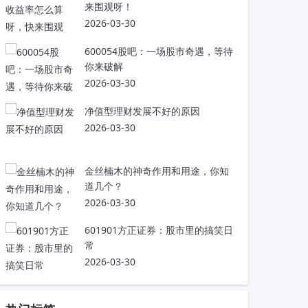
来围观呀！
2026-03-30
600054股吧：一场股市奇遇，等待
你来破解
2026-03-30
净值型理财发展不好的原因
2026-03-30
金丝楠木的神奇作用和用途，你知
道几个？
2026-03-30
601901方正证券：股市里的搞笑日
常
2026-03-30