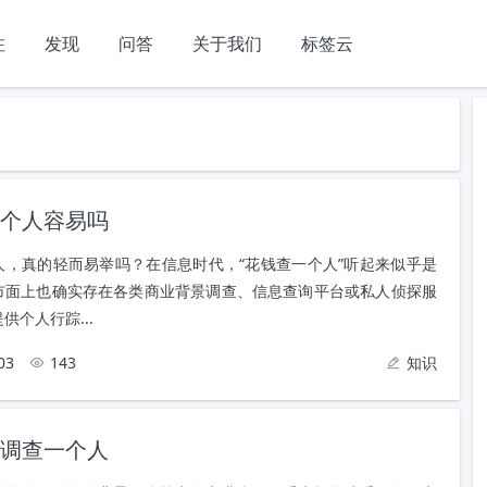
注
发现
问答
关于我们
标签云
个人容易吗
人，真的轻而易举吗？在信息时代，“花钱查一个人”听起来似乎是
市面上也确实存在各类商业背景调查、信息查询平台或私人侦探服
供个人行踪...
03
143
知识
调查一个人