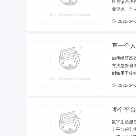
格遵循合法
业渠道。个人
2026-04-
查一个人
如何经济高
方法是普遍
例如用于核实
2026-04-
哪个平台
数字生活服
上平台得到