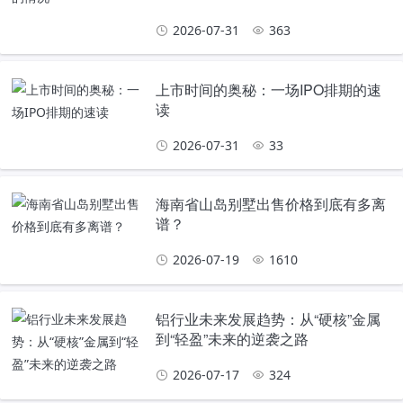
2026-07-31
363
上市时间的奥秘：一场IPO排期的速
读
2026-07-31
33
海南省山岛别墅出售价格到底有多离
谱？
2026-07-19
1610
铝行业未来发展趋势：从“硬核”金属
到“轻盈”未来的逆袭之路
2026-07-17
324