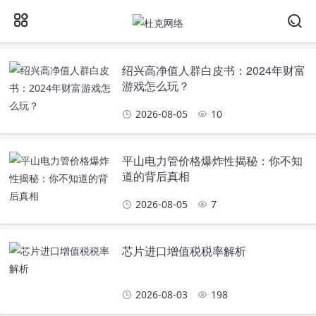
绍兴高净值人群白皮书：2024年财富
游戏怎么玩？
2026-08-05
10
平山电力管价格爆炸性揭秘：你不知
道的背后真相
2026-08-05
7
芯片进口增值税税率解析
2026-08-03
198