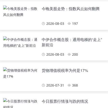
今晚美股走势：指数风云如何翻腾
2026-08-03
197
中伊合作概念股：通用电梯的“走上”
新前沿
2026-08-03
200
货物增值税税率为何是17%
2026-07-31
368
今日股票行情涨与跌的情况