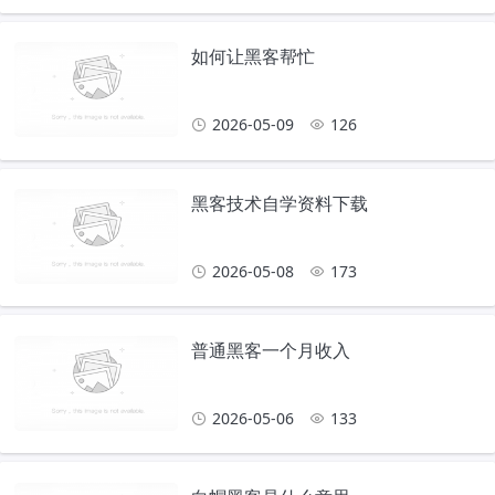
如何让黑客帮忙
2026-05-09
126
黑客技术自学资料下载
2026-05-08
173
普通黑客一个月收入
2026-05-06
133