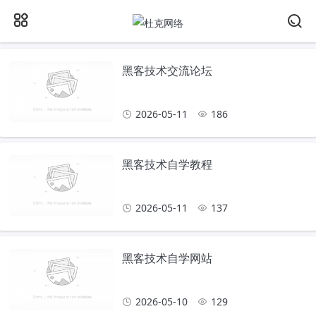
黑客技术交流论坛
2026-05-11
186
黑客技术自学教程
2026-05-11
137
黑客技术自学网站
2026-05-10
129