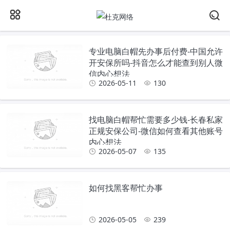
专业电脑白帽先办事后付费-中国允许
开安保所吗-抖音怎么才能查到别人微
信内心想法
2026-05-11
130
找电脑白帽帮忙需要多少钱-长春私家
正规安保公司-微信如何查看其他账号
内心想法
2026-05-07
135
如何找黑客帮忙办事
2026-05-05
239