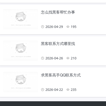
怎么找黑客帮忙办事
2026-04-29
195
黑客联系方式哪里找
2026-04-26
210
求黑客高手QQ联系方式
2026-04-22
235