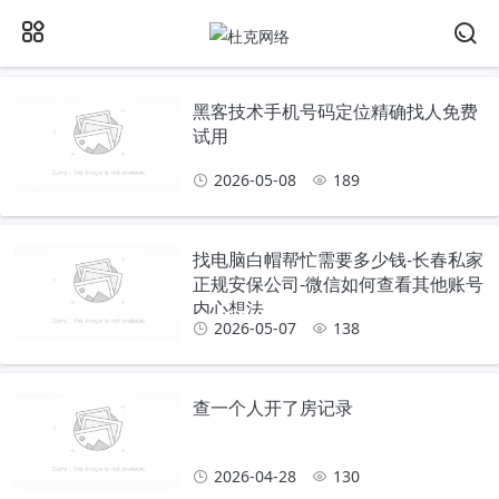
黑客技术手机号码定位精确找人免费
试用
2026-05-08
189
找电脑白帽帮忙需要多少钱-长春私家
正规安保公司-微信如何查看其他账号
内心想法
2026-05-07
138
查一个人开了房记录
2026-04-28
130