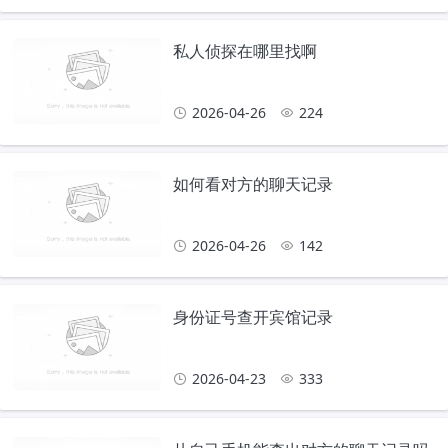
私人侦探在哪里找啊
2026-04-26
224
如何看对方的聊天记录
2026-04-26
142
身份证号查开宾馆记录
2026-04-23
333