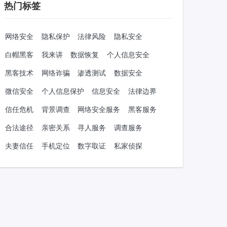
热门标签
网络安全
隐私保护
法律风险
隐私安全
白帽黑客
我来讲
数据恢复
个人信息安全
黑客技术
网络诈骗
渗透测试
数据安全
微信安全
个人信息保护
信息安全
法律边界
信任危机
背景调查
网络安全服务
黑客服务
合法途径
亲密关系
寻人服务
调查服务
夫妻信任
手机定位
数字取证
私家侦探