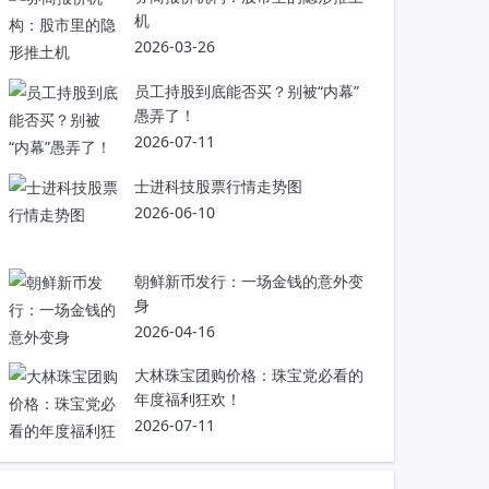
机
2026-03-26
员工持股到底能否买？别被“内幕”
愚弄了！
2026-07-11
士进科技股票行情走势图
2026-06-10
朝鲜新币发行：一场金钱的意外变
身
2026-04-16
大林珠宝团购价格：珠宝党必看的
年度福利狂欢！
2026-07-11