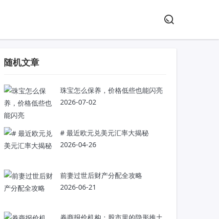
随机文章
珠宝怎么保养，价格低些也能闪亮
2026-07-02
# 最近欧元兑美元汇率大揭秘
2026-04-26
前妻过世后财产分配全攻略
2026-06-21
券商报价机构：股市里的隐形推土