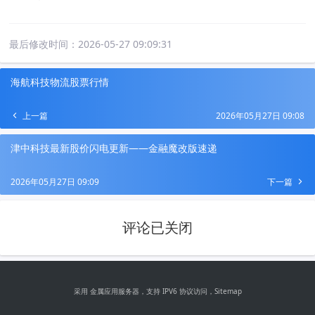
最后修改时间：
2026-05-27 09:09:31
海航科技物流股票行情
上一篇
2026年05月27日 09:08
津中科技最新股价闪电更新——金融魔改版速递
2026年05月27日 09:09
下一篇
评论已关闭
采用 金属应用服务器，支持 IPV6 协议访问，
Sitemap