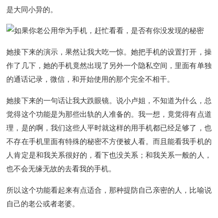
是大同小异的。
她接下来的演示，果然让我大吃一惊。她把手机的设置打开，操
作了几下，她的手机竟然出现了另外一个隐私空间，里面有单独
的通话记录，微信，和开始使用的那个完全不相干。
她接下来的一句话让我大跌眼镜。说小卢姐，不知道为什么，总
觉得这个功能是为那些出轨的人准备的。我一想，竟觉得有点道
理，是的啊，我们这些人平时就这样的用手机都已经足够了，也
不存在手机里面有特殊的秘密不方便被人看。而且能看我手机的
人肯定是和我关系很好的，看下也没关系；和我关系一般的人，
也不会无缘无故的去看我的手机。
所以这个功能看起来有点适合，那种提防自己亲密的人，比喻说
自己的老公或者老婆。